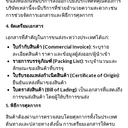
ขนส่งท้องถิ่นที่มีบริการส่งออกไปยังประเทศที่คุณต้องการ
บริษัทเหล่านี้จะมีบริการที่ช่วยอำนวยความสะดวก เช่น
การช่วยจัดการเอกสารและพิธีการศุลกากร
4.
จัดเตรียมเอกสาร
เอกสารที่สำคัญในการขนส่งระหว่างประเทศได้แก่:
ใบกำกับสินค้า (Commercial Invoice)
: ระบุราย
ละเอียดสินค้า ราคา และข้อมูลผู้ส่งออก/ผู้นำเข้า
รายการบรรจุภัณฑ์ (Packing List)
: ระบุจำนวนและ
ลักษณะของสินค้าที่บรรจุ
ใบรับรองแหล่งกำเนิดสินค้า (Certificate of Origin)
:
ยืนยันแหล่งที่มาของสินค้า
ใบตราส่งสินค้า (Bill of Lading)
: เป็นเอกสารที่แสดงถึง
การขนส่งสินค้า โดยผู้ให้บริการขนส่ง
5.
พิธีการศุลกากร
สินค้าต้องผ่านการตรวจสอบโดยศุลกากรทั้งในประเทศ
ต้นทางและปลายทาง ดังนั้น การเตรียมเอกสารให้ครบ