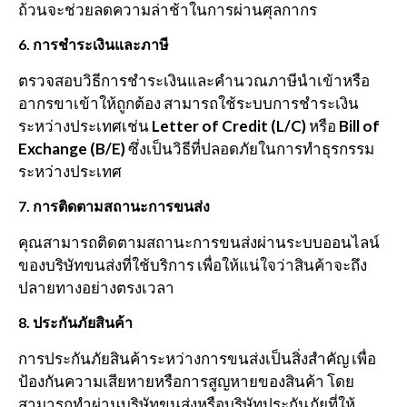
ถ้วนจะช่วยลดความล่าช้าในการผ่านศุลกากร
6.
การชำระเงินและภาษี
ตรวจสอบวิธีการชำระเงินและคำนวณภาษีนำเข้าหรือ
อากรขาเข้าให้ถูกต้อง สามารถใช้ระบบการชำระเงิน
ระหว่างประเทศเช่น
Letter of Credit (L/C)
หรือ
Bill of
Exchange (B/E)
ซึ่งเป็นวิธีที่ปลอดภัยในการทำธุรกรรม
ระหว่างประเทศ
7.
การติดตามสถานะการขนส่ง
คุณสามารถติดตามสถานะการขนส่งผ่านระบบออนไลน์
ของบริษัทขนส่งที่ใช้บริการ เพื่อให้แน่ใจว่าสินค้าจะถึง
ปลายทางอย่างตรงเวลา
8.
ประกันภัยสินค้า
การประกันภัยสินค้าระหว่างการขนส่งเป็นสิ่งสำคัญ เพื่อ
ป้องกันความเสียหายหรือการสูญหายของสินค้า โดย
สามารถทำผ่านบริษัทขนส่งหรือบริษัทประกันภัยที่ให้