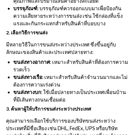
คุณภาพและปริมาณสินค้าอย่างละเอียด
บรรจุภัณฑ์
: บรรจุภัณฑ์ควรออกแบบมาเพื่อป้องกัน
ความเสียหายระหว่างการขนส่ง เช่น ใช้กล่องที่แข็ง
แรงและกันกระแทกสำหรับสินค้าที่บอบบาง
2.
เลือกวิธีการขนส่ง
มีหลายวิธีในการขนส่งระหว่างประเทศ ซึ่งขึ้นอยู่กับ
ลักษณะของสินค้าและประเทศปลายทาง:
ขนส่งทางอากาศ
: เหมาะสำหรับสินค้าที่ต้องการความ
รวดเร็ว
ขนส่งทางเรือ
: เหมาะสำหรับสินค้าจำนวนมากและไม่
ต้องการความเร่งด่วน
ขนส่งทางบก
: ใช้เมื่อปลายทางเป็นประเทศเพื่อนบ้าน
ที่มีเส้นทางถนนเชื่อมต่อ
3.
ค้นหาผู้ให้บริการขนส่งระหว่างประเทศ
คุณสามารถเลือกใช้บริการของบริษัทขนส่งระหว่าง
ประเทศที่มีชื่อเสียง เช่น DHL, FedEx, UPS หรือบริษัท