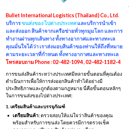
Bullet International Logistics (Thailand) Co., Ltd.
บริการ
ขนส่งของ ไปต่างประเทศ
และบริการนำเข้า
และส่งออก สินค้าจากเครือข่ายทั่วทุกมุมโลก และการ
ทำงานผ่านทุกเส้นทาง ทั้งทางอากาศและทางทะเล
คุณมั่นใจได้ว่า เราส่งมอบสินค้าของท่านให้ถึงที่หมาย
ตามระยะเวลาที่กำหนด ทั้งทางอากาศและทางทะเล
โทรสอบถาม Phone : 02-482-1094 , 02-482-1182-4
การขนส่งสินค้าระหว่างประเทศมีหลายขั้นตอนที่คุณต้อง
ดำเนินการเพื่อให้การส่งออกสินค้าทำได้อย่างมี
ประสิทธิภาพและถูกต้องตามกฎหมาย นี่คือขั้นตอนหลักๆ
ในการขนส่งของไปต่างประเทศ:
1.
เตรียมสินค้าและบรรจุภัณฑ์
เตรียมสินค้า
: ตรวจสอบให้แน่ใจว่าสินค้าของคุณ
พร้อมสำหรับการขนส่ง โดยควรมีการตรวจเช็ค