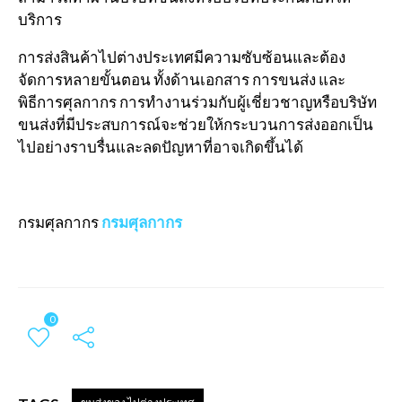
บริการ
การส่งสินค้าไปต่างประเทศมีความซับซ้อนและต้อง
จัดการหลายขั้นตอน ทั้งด้านเอกสาร การขนส่ง และ
พิธีการศุลกากร การทำงานร่วมกับผู้เชี่ยวชาญหรือบริษัท
ขนส่งที่มีประสบการณ์จะช่วยให้กระบวนการส่งออกเป็น
ไปอย่างราบรื่นและลดปัญหาที่อาจเกิดขึ้นได้
กรมศุลกากร
กรมศุลกากร
0