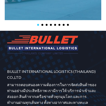
BULLET INTERNATIONAL LOGISTICS (THAILAND)
CO.,LTD
สามารถตอบสนองความต้องการในการจัดส่งสินค้าของ
ท่านอย่างมีประสิทธิภาพ เรามีการให้ บริการนำเข้าและ
ส่งออก สินค้าจากเครือข่ายทั่วทุกมุมโลก และการ
ทำงานผ่านทุกเส้นทาง ทั้งทางอากาศและทางทะเล