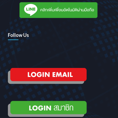
Follow Us