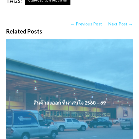
TAGS:
ขนส่งของ ไปต่างประเทศ
← Previous Post
Next Post →
Related Posts
สินค้าส่งออก ที่น่าสนใจ 2568 – 69