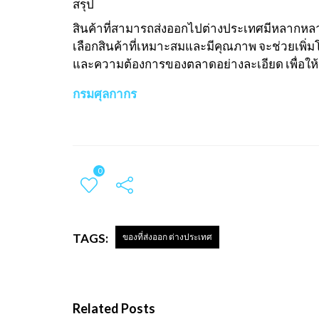
สรุป
สินค้าที่สามารถส่งออกไปต่างประเทศมีหลากหลา
เลือกสินค้าที่เหมาะสมและมีคุณภาพ จะช่วยเ
และความต้องการของตลาดอย่างละเอียด เพื่อให้ส
กรมศุลกากร
0
TAGS:
ของที่ส่งออก ต่างประเทศ
Related Posts