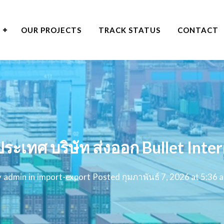
OUR PROJECTS
TRACK STATUS
CONTACT
ประเทศ บริษัท ส่งออก Bullet Inter
y
admin
in
import-export
Posted
กุมภาพันธ์ 7, 2026 at 5:36 