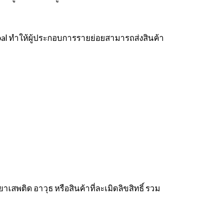
al ทำให้ผู้ประกอบการรายย่อยสามารถส่งสินค้า
สพติด อาวุธ หรือสินค้าที่ละเมิดลิขสิทธิ์ รวม