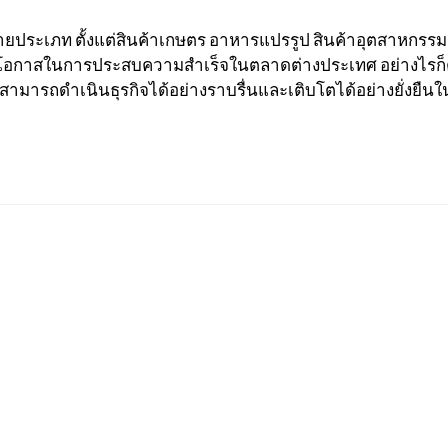
ยประเภท ตั้งแต่สินค้าเกษตร อาหารแปรรูป สินค้าอุตสาหกรร
พิ่มโอกาสในการประสบความสำเร็จในตลาดต่างประเทศ อย่างไ
ามารถดำเนินธุรกิจได้อย่างราบรื่นและเติบโตได้อย่างยั่งยืน