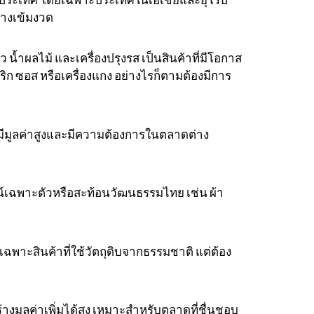
างเข้มงวด
้ำผลไม้ และเครื่องปรุงรส เป็นสินค้าที่มีโอกาส
ก ซอส หรือเครื่องแกง อย่างไรก็ตามต้องมีการ
ที่มีมูลค่าสูงและมีความต้องการในตลาดต่าง
ีไซน์เฉพาะตัวหรือสะท้อนวัฒนธรรมไทย เช่น ผ้า
ฉพาะสินค้าที่ใช้วัตถุดิบจากธรรมชาติ แต่ต้อง
งมูลค่าเพิ่มได้สูง เหมาะสำหรับตลาดที่ชื่นชอบ