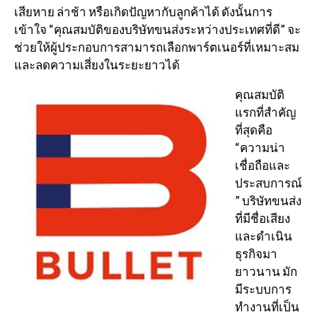
เสียหาย ล่าช้า หรือเกิดปัญหากับลูกค้าได้ ดังนั้นการ
เข้าใจ “คุณสมบัติของบริษัทขนส่งระหว่างประเทศที่ดี” จะ
ช่วยให้ผู้ประกอบการสามารถเลือกพาร์ตเนอร์ที่เหมาะสม
และลดความเสี่ยงในระยะยาวได้
คุณสมบัติ
แรกที่สำคัญ
ที่สุดคือ
“ความน่า
เชื่อถือและ
ประสบการณ์
” บริษัทขนส่ง
ที่มีชื่อเสียง
และดำเนิน
ธุรกิจมา
ยาวนาน มัก
มีระบบการ
ทำงานที่เป็น