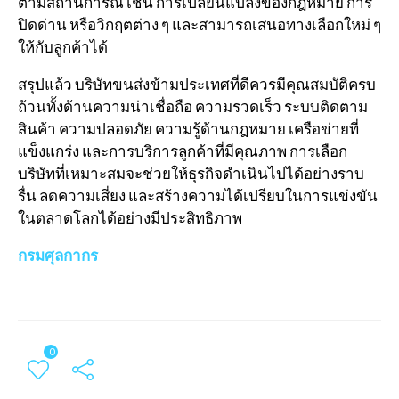
ตามสถานการณ์ เช่น การเปลี่ยนแปลงของกฎหมาย การ
ปิดด่าน หรือวิกฤตต่าง ๆ และสามารถเสนอทางเลือกใหม่ ๆ
ให้กับลูกค้าได้
สรุปแล้ว บริษัทขนส่งข้ามประเทศที่ดีควรมีคุณสมบัติครบ
ถ้วนทั้งด้านความน่าเชื่อถือ ความรวดเร็ว ระบบติดตาม
สินค้า ความปลอดภัย ความรู้ด้านกฎหมาย เครือข่ายที่
แข็งแกร่ง และการบริการลูกค้าที่มีคุณภาพ การเลือก
บริษัทที่เหมาะสมจะช่วยให้ธุรกิจดำเนินไปได้อย่างราบ
รื่น ลดความเสี่ยง และสร้างความได้เปรียบในการแข่งขัน
ในตลาดโลกได้อย่างมีประสิทธิภาพ
กรมศุลกากร
0