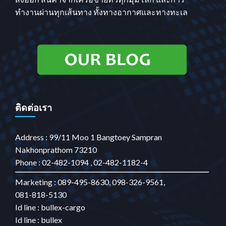
ทำงานผ่านทุกเส้นทาง ทั้งทางอากาศและทางทะเล
ติดต่อเรา
Address : 99/11 Moo 1 Bangtoey Sampran
Nakhonprathom 73210
Phone : 02-482-1094 , 02-482-1182-4
Marketing : 089-495-8630, 098-326-9561,
081-818-5130
Id line : bullex-cargo
Id line : bullex