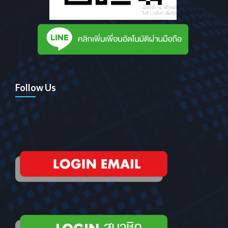
Follow Us