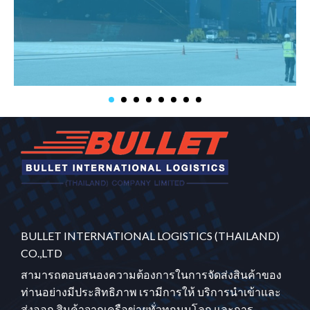
BULLET INTERNATIONAL LOGISTICS (THAILAND)
CO.,LTD
สามารถตอบสนองความต้องการในการจัดส่งสินค้าของ
ท่านอย่างมีประสิทธิภาพ เรามีการให้ บริการนำเข้าและ
ส่งออก สินค้าจากเครือข่ายทั่วทุกมุมโลก และการ