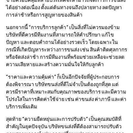
ได้อย่างต่อเนื่อง ตั้งแต่ต้นทางจนถึงปลายทาง ลดปัญหา
การล่าช้าหรือการสูญหายของสินค้า
นอกจากนี้ “การบริการลูกค้า” เป็นสิ่งที่ไม่ควรมองข้าม
บริษัทที่ดีควรมีทีมงานที่สามารถให้คำปรึกษา แก้ไข
ปัญหา และตอบคำถามได้อย่างรวดเร็ว โดยเฉพาะใน
กรณีที่เกิดปัญหาระหว่างการขนส่ง เช่น สินค้าติดศุลกากร
หรือจัดส่งล่าช้า การมีทีมงานที่พร้อมช่วยเหลือจะช่วยลด
ความเสียหายและสร้างความมั่นใจให้กับลูกค้า
“ราคาและความคุ้มค่า” ก็เป็นอีกปัจจัยที่ผู้ประกอบการ
ต้องพิจารณา บริษัทขนส่งที่ดีไม่จำเป็นต้องถูกที่สุด แต่
ควรมีราคาที่เหมาะสมกับคุณภาพของบริการ และมีความ
โปร่งใสในการคิดค่าใช้จ่าย เช่น ค่าขนส่ง ค่าภาษี และค่า
บริการเพิ่มเติม
สุดท้าย “ความยืดหยุ่นและการปรับตัว” เป็นคุณสมบัติที่
สำคัญในยุคปัจจุบัน บริษัทขนส่งที่ดีต้องสามารถปรับตัว