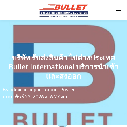
บริษัท รับส่งสินค้า ไปต่างประเทศ
Bullet International บริการนำเข้า
และส่งออก
By
admin
in
import-export
Posted
กุมภาพันธ์ 23, 2026 at 6:27 am