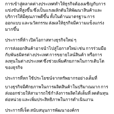
การเข้าสู่ตลาดต่างประเทศทำให้ธุรกิจต้องเผชิญกับการ
แข่งขันที่สูงขึ้น ซึ่งเป็นแรงผลักดันให้พัฒนาสินค้าและ
บริการให้มีคุณภาพดีขึ้น ทั้งในด้านมาตรฐาน การ
ออกแบบ และนวัตกรรม ส่งผลให้ธุรกิจมีความแข็งแกร่ง
มากขึ้น
ประการที่ห้า เปิดโอกาสทางธุรกิจใหม่ ๆ
การส่งออกสินค้าอาจนำไปสู่โอกาสใหม่ เช่น การร่วมมือ
กับพันธมิตรต่างประเทศ การขยายไลน์สินค้า หรือการ
ลงทุนในต่างประเทศ ซึ่งช่วยเพิ่มศักยภาพในการเติบโต
ของธุรกิจ
ประการที่หก ใช้ประโยชน์จากทรัพยากรอย่างเต็มที่
บางธุรกิจมีศักยภาพในการผลิตสินค้าในปริมาณมาก การ
ส่งออกช่วยให้สามารถใช้กำลังการผลิตได้เต็มที่ ลดต้นทุน
ต่อหน่วย และเพิ่มประสิทธิภาพในการดำเนินงาน
ประการที่เจ็ด สนับสนุนการพัฒนาองค์กร