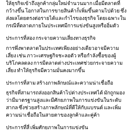
ให้ธุรกิจเข้าถึงลูกค้ากลุ่มใหม่จำนวนมาก เมื่อมีตลาดที่
กว้างขึ้น โอกาสในการขายสินค้าก็เพิ่มขึ้นตามไปด้วย ซึ่ง
ส่งผลโดยตรงต่อรายได้และกำไรของธุรกิจ โดยเฉพาะใน
กรณีที่ตลาดภายในประเทศมีการแข่งขันสูงหรืออิ่มตัว
ประการที่สอง กระจายความเสี่ยงทางธุรกิจ
การพึ่งพาตลาดในประเทศเพียงอย่างเดียวอาจมีความ
เสี่ยง เช่น ภาวะเศรษฐกิจชะลอตัว หรือกำลังซื้อของผู้
บริโภคลดลง การมีตลาดต่างประเทศช่วยกระจายความ
เสี่ยง ทำให้ธุรกิจมีความมั่นคงมากขึ้น
ประการที่สาม สร้างภาพลักษณ์และความน่าเชื่อถือ
ธุรกิจที่สามารถส่งออกสินค้าไปต่างประเทศได้ มักถูกมอง
ว่ามีมาตรฐานสูงและมีศักยภาพในการแข่งขันในระดับ
สากล ซึ่งช่วยสร้างภาพลักษณ์ที่ดีให้กับแบรนด์ และเพิ่ม
ความน่าเชื่อถือในสายตาของลูกค้าและคู่ค้า
ประการที่สี่ เพิ่มศักยภาพในการแข่งขัน