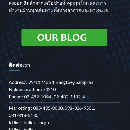
ส่งออก สินค้าจากเครือข่ายทั่วทุกมุมโลก และการ
ทำงานผ่านทุกเส้นทาง ทั้งทางอากาศและทางทะเล
ติดต่อเรา
Address : 99/11 Moo 1 Bangtoey Sampran
Nakhonprathom 73210
Phone : 02-482-1094 , 02-482-1182-4
Marketing : 089-495-8630, 098-326-9561,
081-818-5130
Id line : bullex-cargo
Id line : bullex