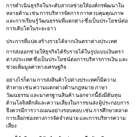
การดำเนินธุรกิจในระดับสากลช่วยให้องค์กรพัฒนาใน
หลายด้าน เช่น การบริหารจัดการ การควบคุมคุณภาพ
และการเรียนรู้วัฒนธรรมที่แตกต่าง ซึ่งเป็นประโยชน์ต่อ
การเติบโตในระยะยาว
ประการที่แปด สร้างรายได้จากเงินตราต่างประเทศ
การส่งออกช่วยให้ธุรกิจได้รับรายได้ในรูปแบบเงินตรา
ต่างประเทศ ซึ่งเป็นประโยชน์ต่อการบริหารการเงิน และ
ช่วยเพิ่มมูลค่าทางเศรษฐกิจ
อย่างไรก็ตาม การส่งสินค้าไปต่างประเทศก็มีความ
ท้าทาย เช่น ความแตกต่างด้านกฎหมาย ภาษา
วัฒนธรรม และมาตรฐานสินค้า นอกจากนี้ยังมีต้นทุน
ด้านโลจิสติกส์และความเสี่ยงในการขนส่ง ผู้ประกอบการ
จึงควรมีการวางแผนอย่างรอบคอบ เช่น การศึกษาตลาด
การเลือกช่องทางการจัดจำหน่าย และการบริหารความ
เสี่ยง