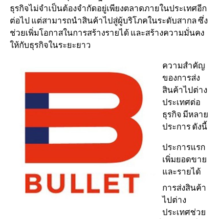
ธุรกิจไม่จำเป็นต้องจำกัดอยู่เพียงตลาดภายในประเทศอีก
ต่อไป แต่สามารถนำสินค้าไปสู่ผู้บริโภคในระดับสากล ซึ่ง
ช่วยเพิ่มโอกาสในการสร้างรายได้ และสร้างความมั่นคง
ให้กับธุรกิจในระยะยาว
ความสำคัญ
ของการส่ง
สินค้าไปต่าง
ประเทศต่อ
ธุรกิจ มีหลาย
ประการ ดังนี้
ประการแรก
เพิ่มยอดขาย
และรายได้
การส่งสินค้า
ไปต่าง
ประเทศช่วย