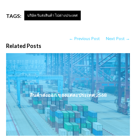
TAGS:
บริษัท รับส่งสินค้า ไปต่างประเทศ
← Previous Post
Next Post →
Related Posts
สินค้าส่งออก ของแต่ละประเทศ 2568