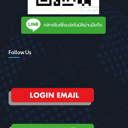
Follow Us