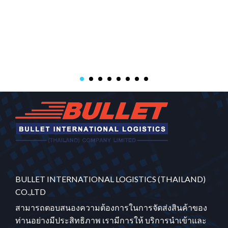
BULLET INTERNATIONAL LOGISTICS (THAILAND)
CO.,LTD
สามารถตอบสนองความต้องการในการจัดส่งสินค้าของ
ท่านอย่างมีประสิทธิภาพ เรามีการให้ บริการนำเข้าและ