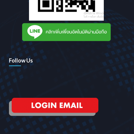
Follow Us