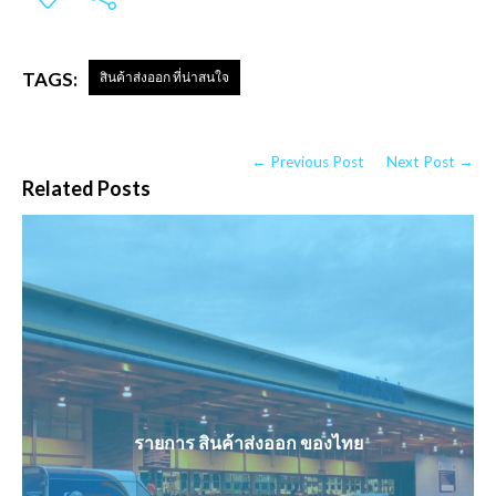
TAGS:
สินค้าส่งออก ที่น่าสนใจ
← Previous Post
Next Post →
Related Posts
รายการ สินค้าส่งออก ของไทย