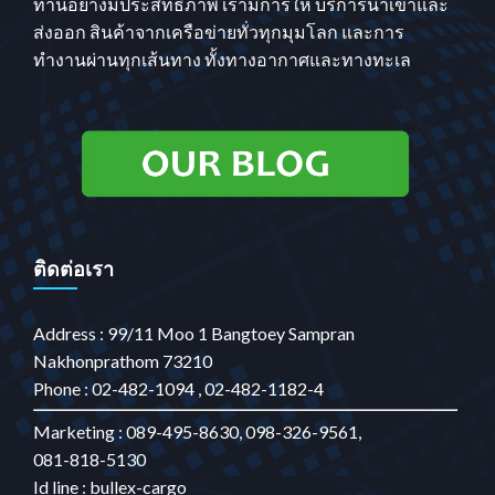
ท่านอย่างมีประสิทธิภาพ เรามีการให้ บริการนำเข้าและ
ส่งออก สินค้าจากเครือข่ายทั่วทุกมุมโลก และการ
ทำงานผ่านทุกเส้นทาง ทั้งทางอากาศและทางทะเล
ติดต่อเรา
Address : 99/11 Moo 1 Bangtoey Sampran
Nakhonprathom 73210
Phone : 02-482-1094 , 02-482-1182-4
Marketing : 089-495-8630, 098-326-9561,
081-818-5130
Id line : bullex-cargo