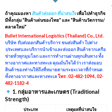
ถ้าคุณมองหา
สินค้าส่งออก ที่น่าสนใจ
เพื่อไปทำธุรกิจ
มีทั้งกลุ่ม “สินค้าเด่นของไทย” และ “สินค้านวัตกรรม/
ตลาดใหม่”
Bullet International Logistics (Thailand) Co., Ltd.
บริษัท
รับส่งออกสินค้า
บริการ
ขนส่งสินค้า ไปต่าง
ประเทศ
และบริการนำเข้าและส่งออก สินค้าจากเครือ
ข่ายทั่วทุกมุมโลก และการทำงานผ่านทุกเส้นทาง ทั้ง
ทางอากาศและทางทะเล คุณมั่นใจได้ว่า เราส่งมอบ
สินค้าของท่านให้ถึงที่หมายตามระยะเวลาที่กำหนด
ทั้งทางอากาศและทางทะเล
โทร : 02-482-1094 , 02-
482-1182-4
1. กลุ่มอาหารและเกษตร (Traditional
Strength)
ประเภท
เหตุผลที่น่าสนใจ