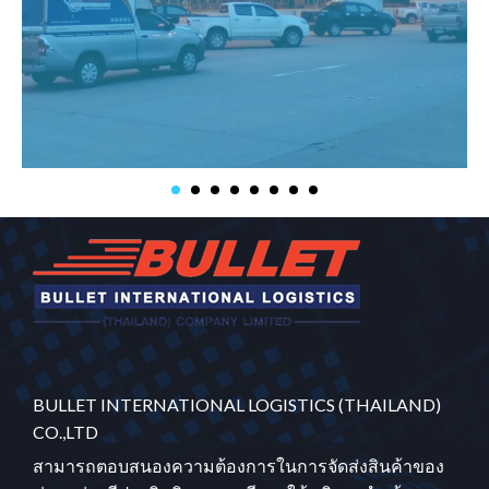
BULLET INTERNATIONAL LOGISTICS (THAILAND)
CO.,LTD
สามารถตอบสนองความต้องการในการจัดส่งสินค้าของ