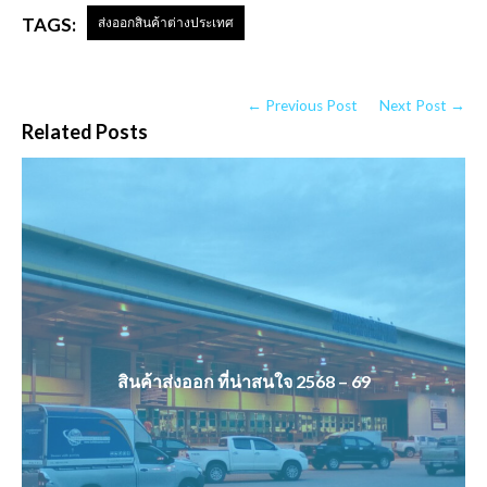
TAGS:
ส่งออกสินค้าต่างประเทศ
← Previous Post
Next Post →
Related Posts
สินค้าส่งออก ที่น่าสนใจ 2568 – 69