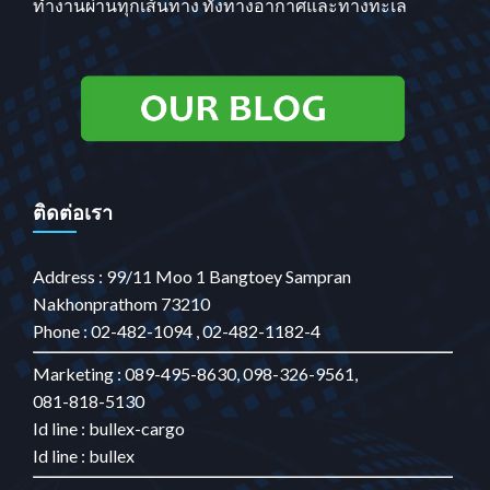
ทำงานผ่านทุกเส้นทาง ทั้งทางอากาศและทางทะเล
ติดต่อเรา
Address : 99/11 Moo 1 Bangtoey Sampran
Nakhonprathom 73210
Phone : 02-482-1094 , 02-482-1182-4
Marketing : 089-495-8630, 098-326-9561,
081-818-5130
Id line : bullex-cargo
Id line : bullex