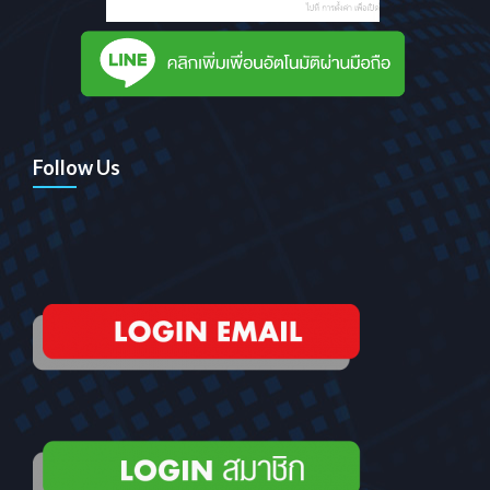
Follow Us