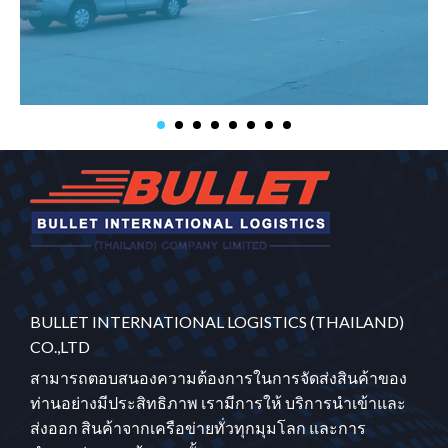
BULLET INTERNATIONAL LOGISTICS (THAILAND)
CO.,LTD
สามารถตอบสนองความต้องการในการจัดส่งสินค้าของ
ท่านอย่างมีประสิทธิภาพ เรามีการให้ บริการนำเข้าและ
ส่งออก สินค้าจากเครือข่ายทั่วทุกมุมโลก และการ