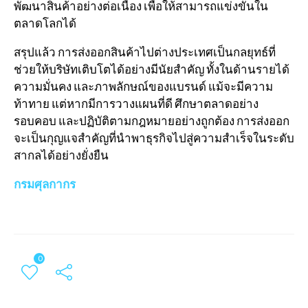
พัฒนาสินค้าอย่างต่อเนื่อง เพื่อให้สามารถแข่งขันใน
ตลาดโลกได้
สรุปแล้ว การส่งออกสินค้าไปต่างประเทศเป็นกลยุทธ์ที่
ช่วยให้บริษัทเติบโตได้อย่างมีนัยสำคัญ ทั้งในด้านรายได้
ความมั่นคง และภาพลักษณ์ของแบรนด์ แม้จะมีความ
ท้าทาย แต่หากมีการวางแผนที่ดี ศึกษาตลาดอย่าง
รอบคอบ และปฏิบัติตามกฎหมายอย่างถูกต้อง การส่งออก
จะเป็นกุญแจสำคัญที่นำพาธุรกิจไปสู่ความสำเร็จในระดับ
สากลได้อย่างยั่งยืน
กรมศุลกากร
0