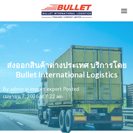
ส่งออกสินค้าต่างประเทศ บริการโดย
Bullet International Logistics
By
admin
in
import-export
Posted
เมษายน 7, 2026 at 7:22 am