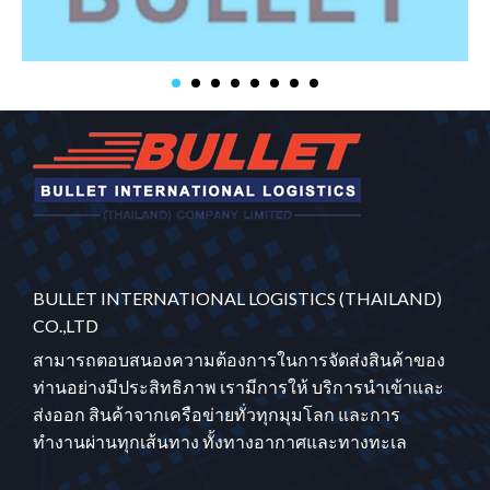
BULLET INTERNATIONAL LOGISTICS (THAILAND)
CO.,LTD
สามารถตอบสนองความต้องการในการจัดส่งสินค้าของ
ท่านอย่างมีประสิทธิภาพ เรามีการให้ บริการนำเข้าและ
ส่งออก สินค้าจากเครือข่ายทั่วทุกมุมโลก และการ
ทำงานผ่านทุกเส้นทาง ทั้งทางอากาศและทางทะเล