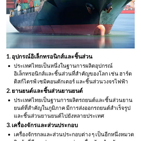
1. อุปกรณ์อิเล็กทรอนิกส์และชิ้นส่วน
ประเทศไทยเป็นหนึ่งในฐานการผลิตอุปกรณ์
อิเล็กทรอนิกส์และชิ้นส่วนที่สำคัญของโลก เช่น ฮาร์ด
ดิสก์ไดรฟ์ เซมิคอนดักเตอร์ และชิ้นส่วนวงจรไฟฟ้า
2. ยานยนต์และชิ้นส่วนยานยนต์
ประเทศไทยเป็นฐานการผลิตรถยนต์และชิ้นส่วนยาน
ยนต์ที่สำคัญในภูมิภาค มีการส่งออกรถยนต์สำเร็จรูป
และชิ้นส่วนยานยนต์ไปยังหลายประเทศ
3. เครื่องจักรและส่วนประกอบ
เครื่องจักรกลและส่วนประกอบต่าง ๆ เป็นอีกหนึ่งหมวด