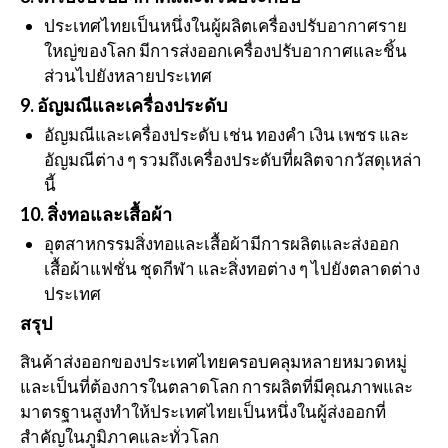
ประเทศไทยเป็นหนึ่งในผู้ผลิตเครื่องปรับอากาศราย
ใหญ่ของโลก มีการส่งออกเครื่องปรับอากาศและชิ้น
ส่วนไปยังหลายประเทศ
9. อัญมณีและเครื่องประดับ
อัญมณีและเครื่องประดับ เช่น ทองคำ เงิน เพชร และ
อัญมณีต่าง ๆ รวมถึงเครื่องประดับที่ผลิตจากวัสดุเหล่า
นี้
10. สิ่งทอและเสื้อผ้า
อุตสาหกรรมสิ่งทอและเสื้อผ้ามีการผลิตและส่งออก
เสื้อผ้าแฟชั่น ชุดกีฬา และสิ่งทอต่าง ๆ ไปยังตลาดต่าง
ประเทศ
สรุป
สินค้าส่งออกของประเทศไทยครอบคลุมหลายหมวดหมู่
และเป็นที่ต้องการในตลาดโลก การผลิตที่มีคุณภาพและ
มาตรฐานสูงทำให้ประเทศไทยเป็นหนึ่งในผู้ส่งออกที่
สำคัญในภูมิภาคและทั่วโลก