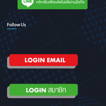
Follow Us