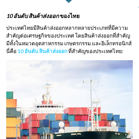
10 อันดับ สินค้าส่งออก
ของไทย
ประเทศไทยมีสินค้าส่งออกหลากหลายประเภทที่มีความ
สำคัญต่อเศรษฐกิจของประเทศ โดยสินค้าส่งออกที่สำคัญ
มีทั้งในหมวดอุตสาหกรรม เกษตรกรรม และอิเล็กทรอนิกส์
นี่คือ
10 อันดับ สินค้าส่งออก
ที่สำคัญของประเทศไทย: