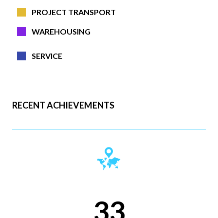
PROJECT TRANSPORT
WAREHOUSING
SERVICE
RECENT ACHIEVEMENTS
39