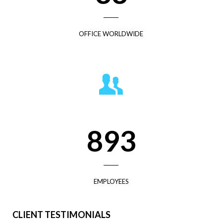
OFFICE WORLDWIDE
1050
EMPLOYEES
CLIENT TESTIMONIALS