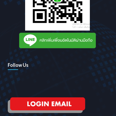
Follow Us