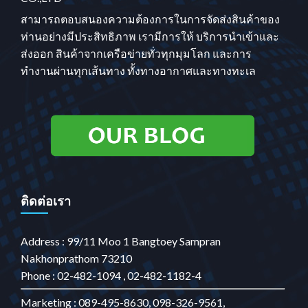
สามารถตอบสนองความต้องการในการจัดส่งสินค้าของ
ท่านอย่างมีประสิทธิภาพ เรามีการให้ บริการนำเข้าและ
ส่งออก สินค้าจากเครือข่ายทั่วทุกมุมโลก และการ
ทำงานผ่านทุกเส้นทาง ทั้งทางอากาศและทางทะเล
ติดต่อเรา
Address : 99/11 Moo 1 Bangtoey Sampran
Nakhonprathom 73210
Phone : 02-482-1094 , 02-482-1182-4
Marketing : 089-495-8630, 098-326-9561,