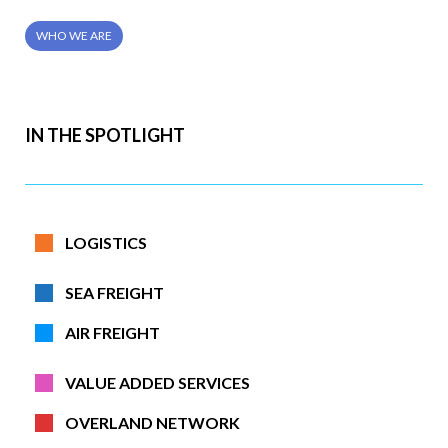
WHO WE ARE
IN THE SPOTLIGHT
LOGISTICS
SEA FREIGHT
AIR FREIGHT
VALUE ADDED SERVICES
OVERLAND NETWORK