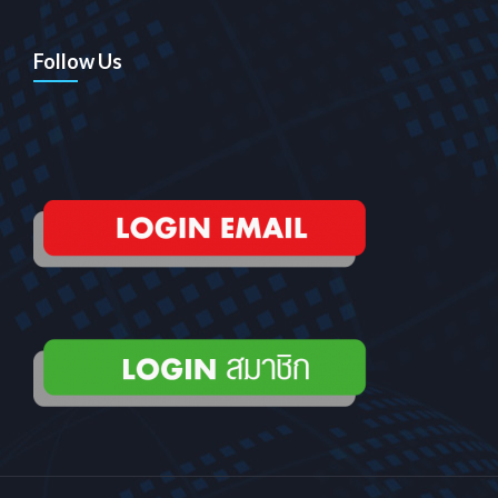
Follow Us