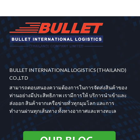
BULLET INTERNATIONAL LOGISTICS (THAILAND)
CO.,LTD
สามารถตอบสนองความต้องการในการจัดส่งสินค้าของ
ท่านอย่างมีประสิทธิภาพ เรามีการให้ บริการนำเข้าและ
ส่งออก สินค้าจากเครือข่ายทั่วทุกมุมโลก และการ
ทำงานผ่านทุกเส้นทาง ทั้งทางอากาศและทางทะเล